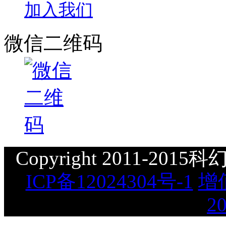
加入我们
微信二维码
Copyright 2011-2015科幻星
ICP备12024304号-1
增
2