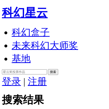
科幻星云
科幻盒子
未来科幻大师奖
基地
搜索
登录
|
注册
搜索结果