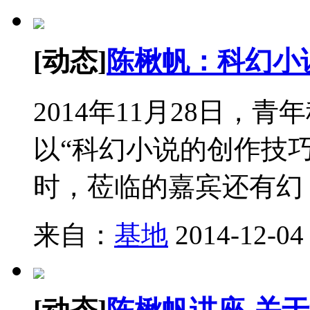
[动态]
陈楸帆：科幻小
2014年11月28日
以“科幻小说的创作技
时，莅临的嘉宾还有幻
来自：
基地
2014-12-04