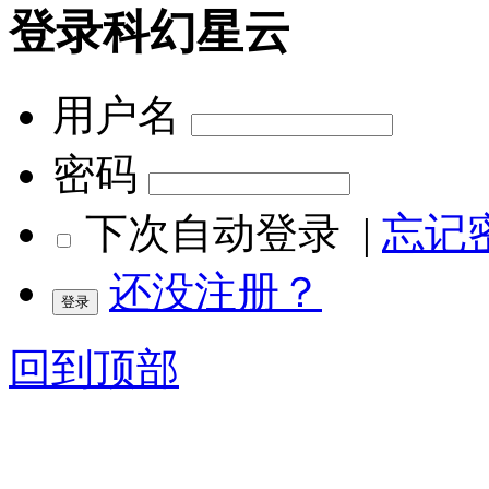
登录科幻星云
用户名
密码
下次自动登录
|
忘记
还没注册？
回到顶部