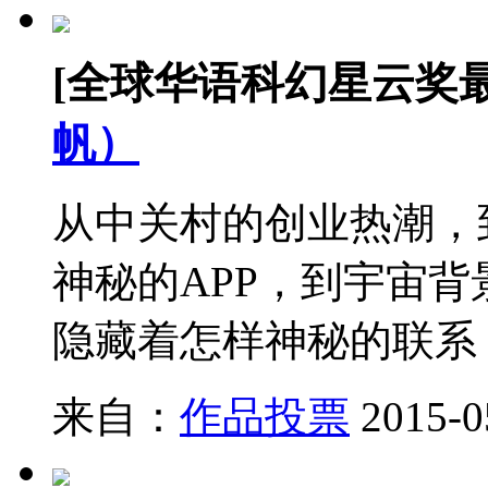
[全球华语科幻星云奖
帆）
从中关村的创业热潮，
神秘的APP，到宇宙
隐藏着怎样神秘的联系
来自：
作品投票
2015-0