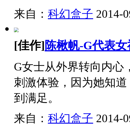
来自：
科幻盒子
2014-0
[佳作]
陈楸帆-G代表女
G女士从外界转向内心
刺激体验，因为她知道
到满足。
来自：
科幻盒子
2014-0