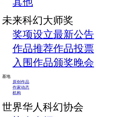
其他
未来科幻大师奖
奖项设立
最新公告
作品推荐
作品投票
入围作品
颁奖晚会
基地
原创作品
作家动态
机构
世界华人科幻协会