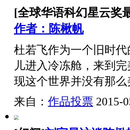
[全球华语科幻星云奖
作者：陈楸帆
杜若飞作为一个旧时代
儿进入冷冻舱，来到完
现这个世界并没有那么
来自：
作品投票
2015-0