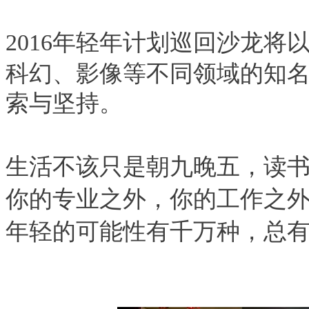
2016年轻年计划巡回沙龙将
科幻、影像等不同领域的知
索与坚持。
生活不该只是朝九晚五，读
你的专业之外，你的工作之
年轻的可能性有千万种，总