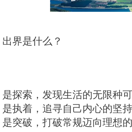
出界是什么？
是探索，发现生活的无限种
是执着，追寻自己内心的坚
是突破，打破常规迈向理想