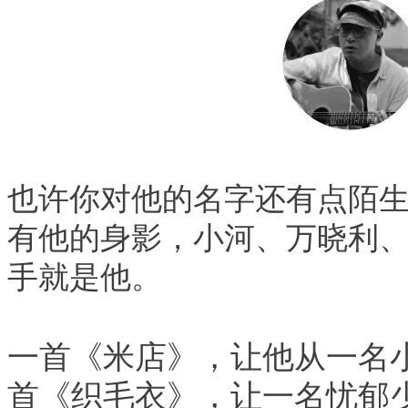
也许你对他的名字还有点陌生
有他的身影，小河、万晓利
手就是他。
一首《米店》，让他从一名
首《织毛衣》，让一名忧郁