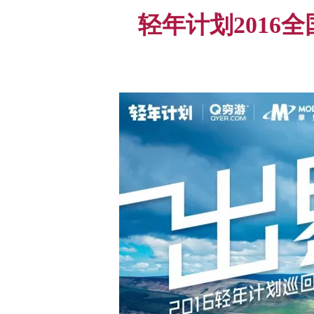
轻年计划2016