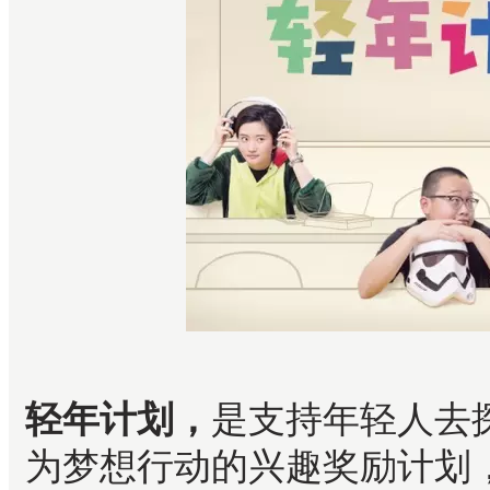
轻年计划，
是
支持年轻人去
为梦想行动的兴趣奖励计划，自