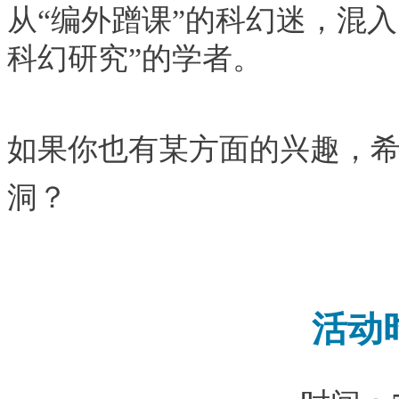
从“编外蹭课”的科幻迷，混
科幻研究”的学者
。
如果你也有某方面的兴趣，
洞？
活动