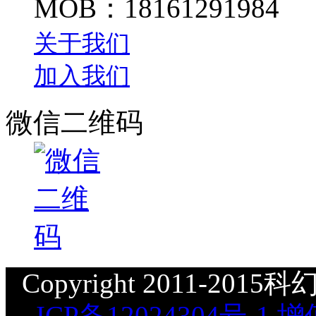
MOB：18161291984
关于我们
加入我们
微信二维码
Copyright 2011-2015科幻星
ICP备12024304号-1
增