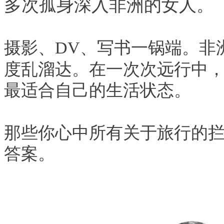
多次孤身深入非洲的女人。
摄影、DV、写书一锅端。非
度乱溜达。
在一次次远行中
最适合自己的生活状态。
那些你心中所有关于旅行的
答案。