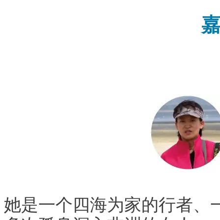
她是一个四海为家的行者、