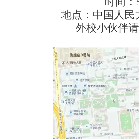
时间：5月
地点：中国人民
外校小伙伴请