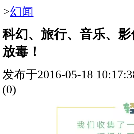
>
幻闻
科幻、旅行、音乐、影像
放毒！
发布于2016-05-18 10:17:3
(0)