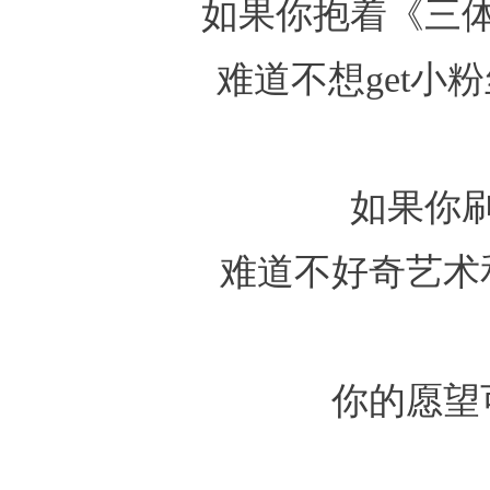
如果你抱着《三
难道不想get小
如果你
难道不好奇艺术
你的愿望