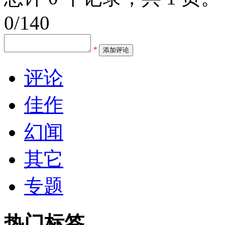
0/140
*
添加评论
评论
佳作
幻闻
其它
专题
热门标签