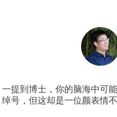
一提到博士，你的脑海中可
绰号，但这却是一位颜表情不离