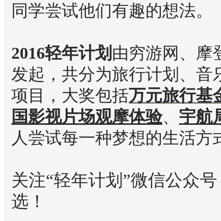
同学尝试他们有趣的想法。
2016轻年计划
由穷游网、摩
发起，
共分为旅行计划、音
项目，大奖包括
万元旅行基
国影视片场观摩体验
、
宇航
人尝试每一种梦想的生活方
关注“轻年计划”微信公众号
选！