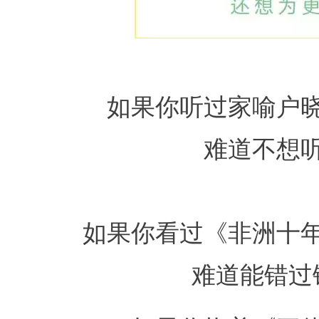
如果你听过家喻户
难道不想
如果你看过《非洲十
难道能错过