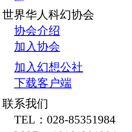
世界华人科幻协会
协会介绍
加入协会
加入幻想公社
下载客户端
联系我们
TEL：028-85351984