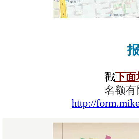
戳
下面
名额有
http://form.mi