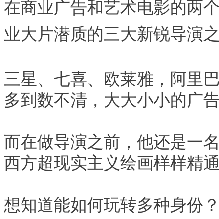
在商业广告和艺术电影的两
业大片潜质的三大新锐导演之
三星、七喜、欧莱雅，阿里
多到数不清，大大小小的广
而在做导演之前，他还是一
西方超现实主义绘画样样精
想知道能如何玩转多种身份