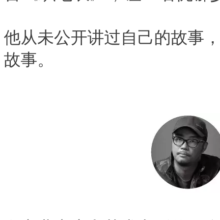
他从未公开讲过自己的故事
故事。