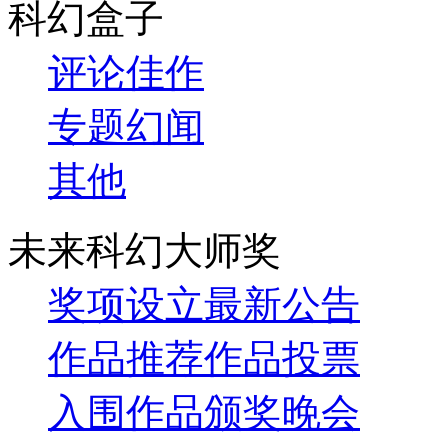
科幻盒子
评论
佳作
专题
幻闻
其他
未来科幻大师奖
奖项设立
最新公告
作品推荐
作品投票
入围作品
颁奖晚会