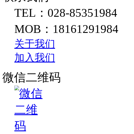
TEL：028-85351984
MOB：18161291984
关于我们
加入我们
微信二维码