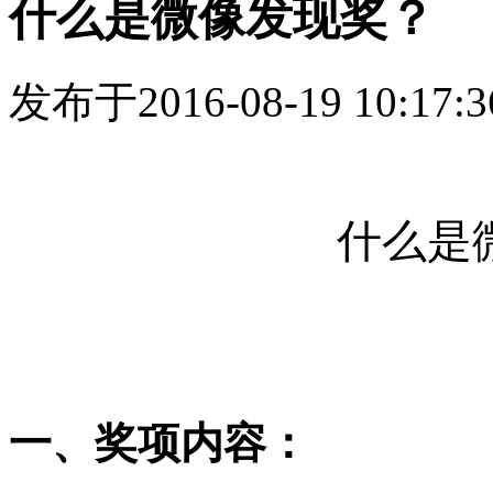
什么是微像发现奖？
发布于2016-08-19 10:17:3
什么是
一、奖项内容：