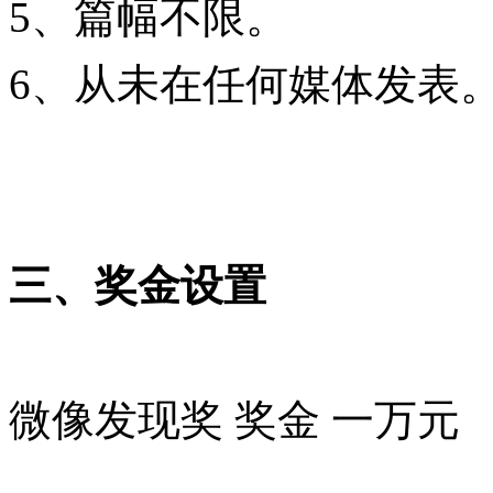
5、篇幅不限。
6、从未在任何媒体发表
三、奖金设置
微像发现奖 奖金 一万元