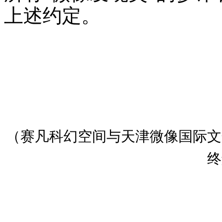
上述约定。
（赛凡科幻空间与天津微像国际文
终