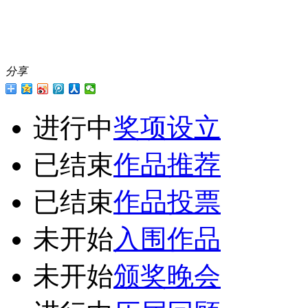
分享
进行中
奖项设立
已结束
作品推荐
已结束
作品投票
未开始
入围作品
未开始
颁奖晚会