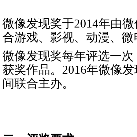
微像发现奖于2014年由
合游戏、影视、动漫、微
微像发现奖每年评选一次
获奖作品。2016年微像
间联合主办。