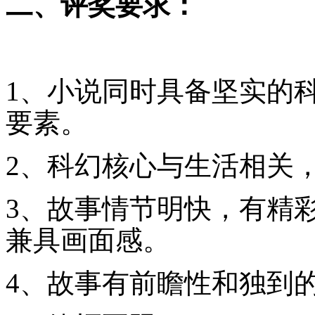
二、评奖要求：
1、小说同时具备坚实的
要素。
2、科幻核心与生活相关
3、故事情节明快，有精
兼具画面感。
4、故事有前瞻性和独到