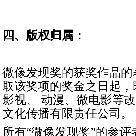
四、版权归属：
微像发现奖的获奖作品的
取该奖项的奖金之日起，
影视、 动漫、微电影等
文化传播有限责任公司。
所有“微像发现奖”的参