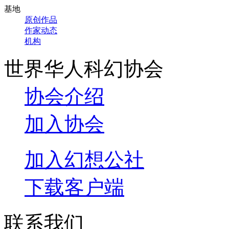
基地
原创作品
作家动态
机构
世界华人科幻协会
协会介绍
加入协会
加入幻想公社
下载客户端
联系我们